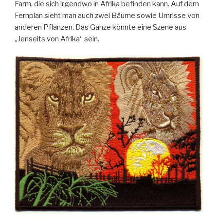
Farm, die sich irgendwo in Afrika befinden kann. Auf dem
Fernplan sieht man auch zwei Bäume sowie Umrisse von
anderen Pflanzen. Das Ganze könnte eine Szene aus
„Jenseits von Afrika“ sein.