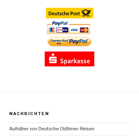
NACHRICHTEN
Aufnäher von Deutsche Oldtimer-Reisen