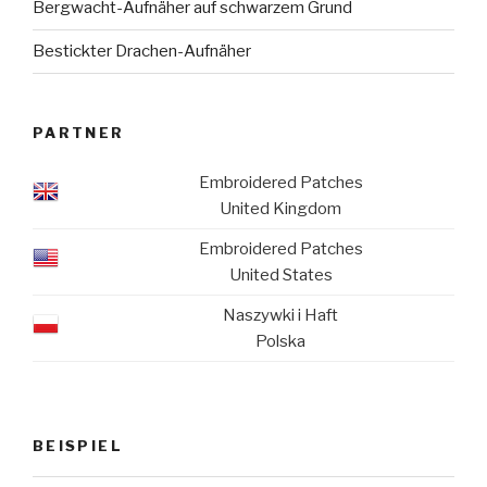
Bergwacht-Aufnäher auf schwarzem Grund
Bestickter Drachen-Aufnäher
PARTNER
Embroidered Patches
United Kingdom
Embroidered Patches
United States
Naszywki i Haft
Polska
BEISPIEL