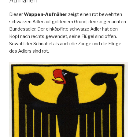
Aufnähen
Dieser
Wappen-Aufnäher
zeigt einen rot bewehrten
schwarzen Adler auf goldenem Grund, den so genannten
Bundesadler. Der einköpfige schwarze Adler hat den
Kopf nach rechts gewendet, seine Flügel sind offen.
Sowohl der Schnabel als auch die Zunge und die Fänge
des Adlers sind rot.