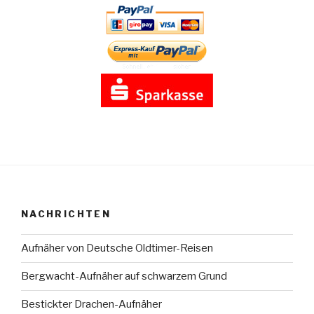
NACHRICHTEN
Aufnäher von Deutsche Oldtimer-Reisen
Bergwacht-Aufnäher auf schwarzem Grund
Bestickter Drachen-Aufnäher