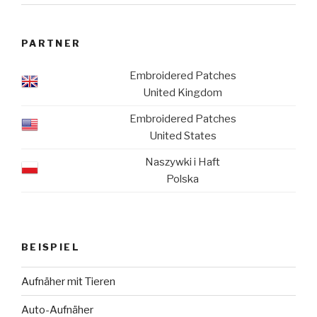
PARTNER
Embroidered Patches
United Kingdom
Embroidered Patches
United States
Naszywki i Haft
Polska
BEISPIEL
Aufnäher mit Tieren
Auto-Aufnäher