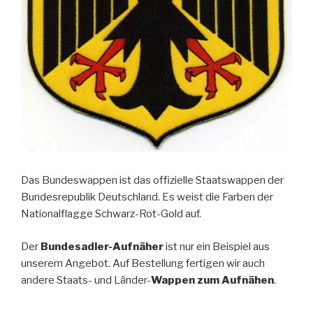
Das Bundeswappen ist das offizielle Staatswappen der
Bundesrepublik Deutschland. Es weist die Farben der
Nationalflagge Schwarz-Rot-Gold auf.
Der
Bundesadler-Aufnäher
ist nur ein Beispiel aus
unserem Angebot. Auf Bestellung fertigen wir auch
andere Staats- und Länder-
Wappen zum Aufnähen
.