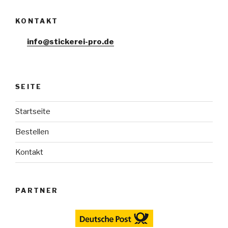
KONTAKT
info@stickerei-pro.de
SEITE
Startseite
Bestellen
Kontakt
PARTNER