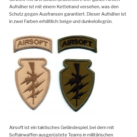
Aufnäher ist mit einem Kettelrand versehen, was den
Schutz gegen Ausfransen garantiert. Dieser Aufnäher ist
in zwei Farben erhältlich: beige und dunkelolivgrün.
Airsoft ist ein taktisches Geländespiel, bei dem mit
Softairwaffen ausgerüstete Teams in militärischen