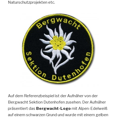
Naturschutzprojekten etc.
Auf dem Referenzbeispiel ist der Aufnäher von der
Bergwacht Sektion Dutenhofen zusehen. Der Aufnäher
präsentiert das
Bergwacht-Logo
mit Alpen-Edelweiß
auf einem schwarzen Grund und wurde mit einem gelben