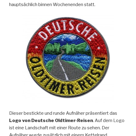
hauptsächlich binnen Wochenenden statt.
Dieser bestickte und runde Aufnäher präsentiert das
Logo von Deutsche Oldtimer-Reisen
. Auf dem Logo
ist eine Landschaft mit einer Route zu sehen. Der
Aufnäher wurde zusätzlich mit einem Kettelrand