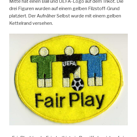
Mitte hat einen Ball und UEFA-Logo auf dem Trikot. Die
drei Figuren wurden auf einem gelben Filzstoff-Grund
platziert. Der Aufnäher Selbst wurde mit einem gelben
Kettelrand versehen.