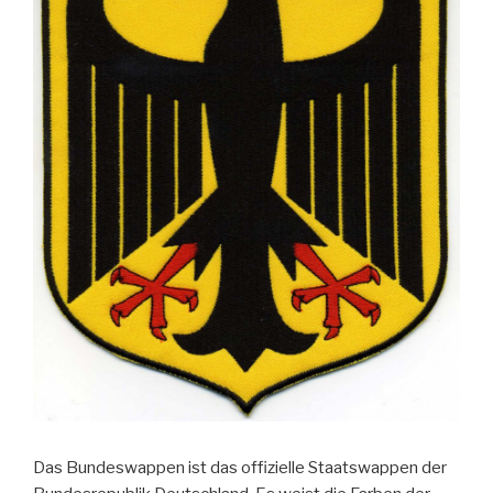
Das Bundeswappen ist das offizielle Staatswappen der