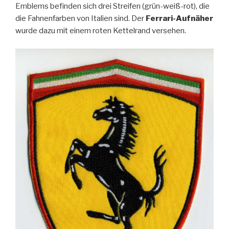
Emblems befinden sich drei Streifen (grün-weiß-rot), die
die Fahnenfarben von Italien sind. Der
Ferrari-Aufnäher
wurde dazu mit einem roten Kettelrand versehen.