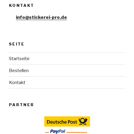
KONTAKT
info@stickerei-pro.de
SEITE
Startseite
Bestellen
Kontakt
PARTNER