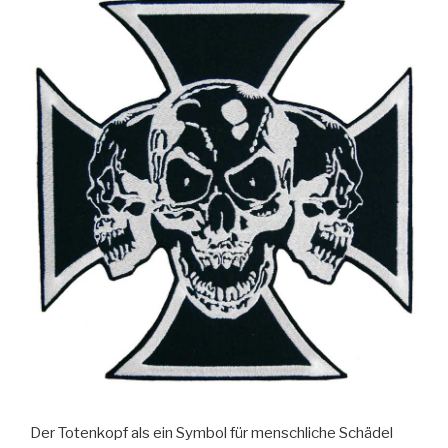
Der Totenkopf als ein Symbol für menschliche Schädel