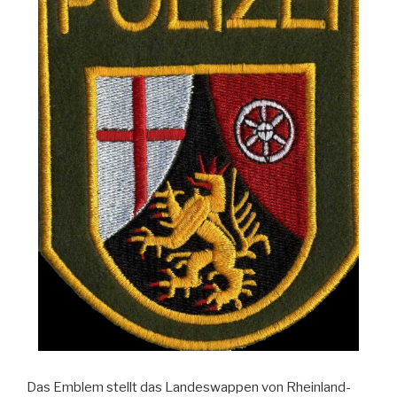
Das Emblem stellt das Landeswappen von Rheinland-