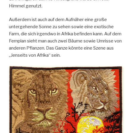
Himmel genutzt.
Außerdem ist auch auf dem Aufnäher eine große
untergehende Sonne zu sehen sowie eine exotische
Farm, die sich irgendwo in Afrika befinden kann. Auf dem
Fernplan sieht man auch zwei Bäume sowie Umrisse von
anderen Pflanzen. Das Ganze könnte eine Szene aus
„Jenseits von Afrika“ sein.