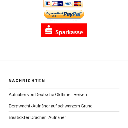
NACHRICHTEN
Aufnäher von Deutsche Oldtimer-Reisen
Bergwacht-Aufnäher auf schwarzem Grund
Bestickter Drachen-Aufnäher