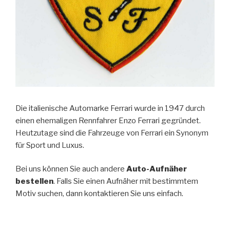
Die italienische Automarke Ferrari wurde in 1947 durch
einen ehemaligen Rennfahrer Enzo Ferrari gegründet.
Heutzutage sind die Fahrzeuge von Ferrari ein Synonym
für Sport und Luxus.
Bei uns können Sie auch andere
Auto-Aufnäher
bestellen
. Falls Sie einen Aufnäher mit bestimmtem
Motiv suchen, dann kontaktieren Sie uns einfach.