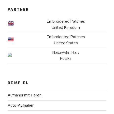
PARTNER
Embroidered Patches
United Kingdom
Embroidered Patches
United States
Naszywki i Haft
Polska
BEISPIEL
Aufnäher mit Tieren
Auto-Aufnäher