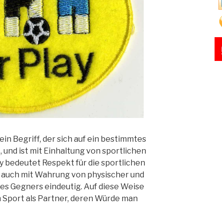
t ein Begriff, der sich auf ein bestimmtes
 und ist mit Einhaltung von sportlichen
ay bedeutet Respekt für die sportlichen
st auch mit Wahrung von physischer und
es Gegners eindeutig. Auf diese Weise
 Sport als Partner, deren Würde man