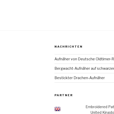
NACHRICHTEN
Aufnäher von Deutsche Oldtimer-R
Bergwacht-Aufnäher auf schwarze
Bestickter Drachen-Aufnäher
PARTNER
Embroidered Pa
United Kingd