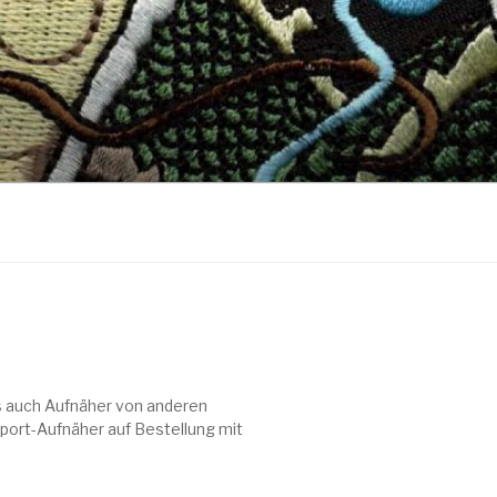
ls auch Aufnäher von anderen
port-Aufnäher auf Bestellung mit