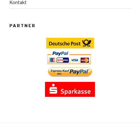
Kontakt
PARTNER