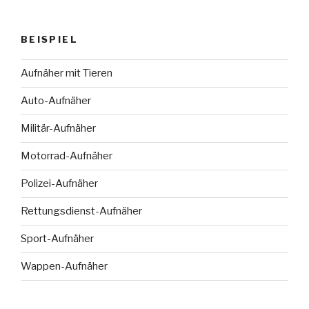
BEISPIEL
Aufnäher mit Tieren
Auto-Aufnäher
Militär-Aufnäher
Motorrad-Aufnäher
Polizei-Aufnäher
Rettungsdienst-Aufnäher
Sport-Aufnäher
Wappen-Aufnäher