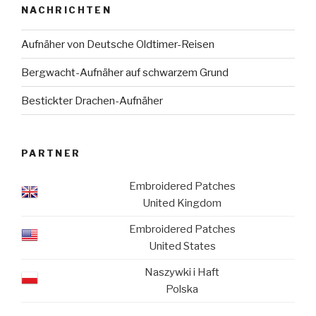
NACHRICHTEN
Aufnäher von Deutsche Oldtimer-Reisen
Bergwacht-Aufnäher auf schwarzem Grund
Bestickter Drachen-Aufnäher
PARTNER
Embroidered Patches
United Kingdom
Embroidered Patches
United States
Naszywki i Haft
Polska