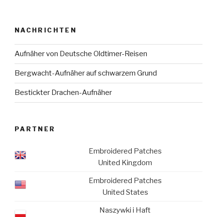
NACHRICHTEN
Aufnäher von Deutsche Oldtimer-Reisen
Bergwacht-Aufnäher auf schwarzem Grund
Bestickter Drachen-Aufnäher
PARTNER
Embroidered Patches
United Kingdom
Embroidered Patches
United States
Naszywki i Haft