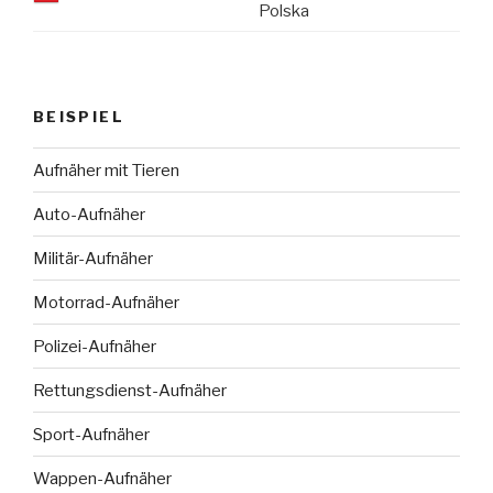
Polska
BEISPIEL
Aufnäher mit Tieren
Auto-Aufnäher
Militär-Aufnäher
Motorrad-Aufnäher
Polizei-Aufnäher
Rettungsdienst-Aufnäher
Sport-Aufnäher
Wappen-Aufnäher