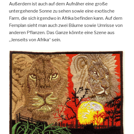
Außerdem ist auch auf dem Aufnäher eine große
untergehende Sonne zu sehen sowie eine exotische
Farm, die sich irgendwo in Afrika befinden kann. Auf dem
Fernplan sieht man auch zwei Bäume sowie Umrisse von
anderen Pflanzen. Das Ganze könnte eine Szene aus
„Jenseits von Afrika“ sein.