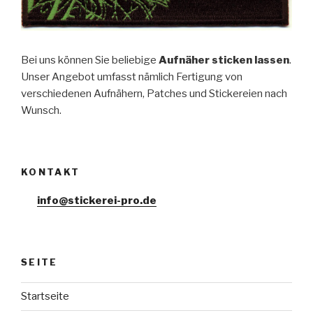
Bei uns können Sie beliebige
Aufnäher sticken lassen
.
Unser Angebot umfasst nämlich Fertigung von
verschiedenen Aufnähern, Patches und Stickereien nach
Wunsch.
KONTAKT
info@stickerei-pro.de
SEITE
Startseite