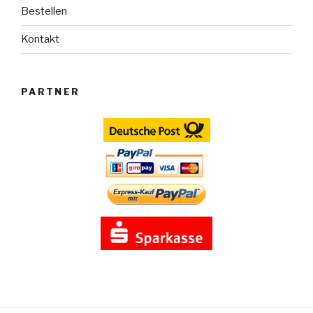
Bestellen
Kontakt
PARTNER