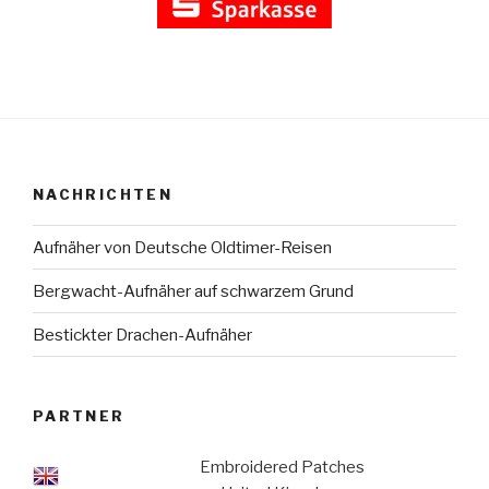
NACHRICHTEN
Aufnäher von Deutsche Oldtimer-Reisen
Bergwacht-Aufnäher auf schwarzem Grund
Bestickter Drachen-Aufnäher
PARTNER
Embroidered Patches