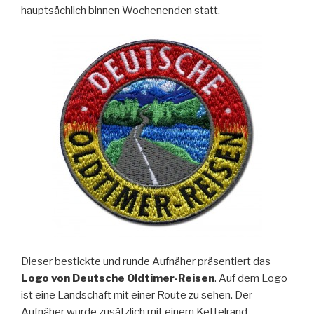
hauptsächlich binnen Wochenenden statt.
Dieser bestickte und runde Aufnäher präsentiert das
Logo von Deutsche Oldtimer-Reisen
. Auf dem Logo
ist eine Landschaft mit einer Route zu sehen. Der
Aufnäher wurde zusätzlich mit einem Kettelrand