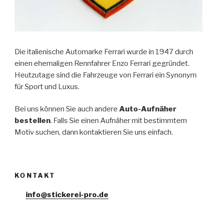
Die italienische Automarke Ferrari wurde in 1947 durch
einen ehemaligen Rennfahrer Enzo Ferrari gegründet.
Heutzutage sind die Fahrzeuge von Ferrari ein Synonym
für Sport und Luxus.
Bei uns können Sie auch andere
Auto-Aufnäher
bestellen
. Falls Sie einen Aufnäher mit bestimmtem
Motiv suchen, dann kontaktieren Sie uns einfach.
KONTAKT
info@stickerei-pro.de