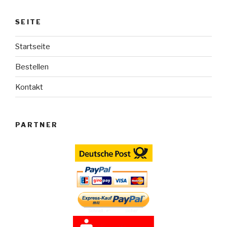
SEITE
Startseite
Bestellen
Kontakt
PARTNER