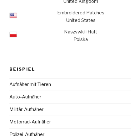
United Kingdom
Embroidered Patches
United States
Naszywki i Haft
Polska
BEISPIEL
Aufnäher mit Tieren
Auto-Aufnäher
Militär-Aufnäher
Motorrad-Aufnäher
Polizei-Aufnäher